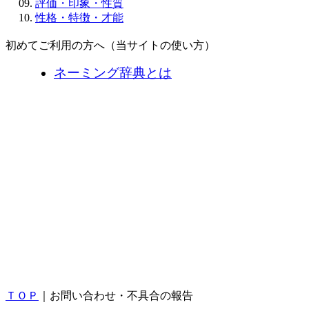
評価・印象・性質
性格・特徴・才能
初めてご利用の方へ（当サイトの使い方）
ネーミング辞典とは
ＴＯＰ
｜お問い合わせ・不具合の報告