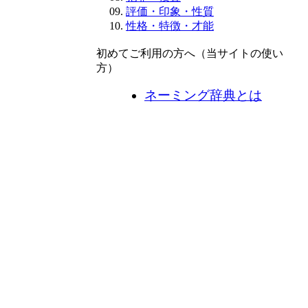
評価・印象・性質
性格・特徴・才能
初めてご利用の方へ（当サイトの使い
方）
ネーミング辞典とは