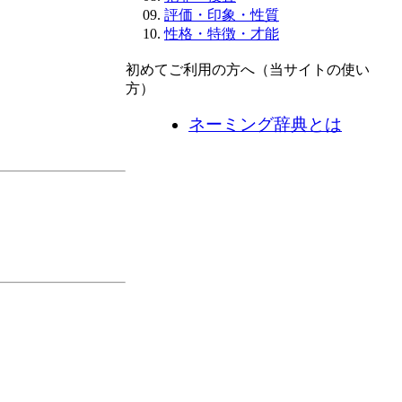
評価・印象・性質
性格・特徴・才能
初めてご利用の方へ（当サイトの使い
方）
ネーミング辞典とは