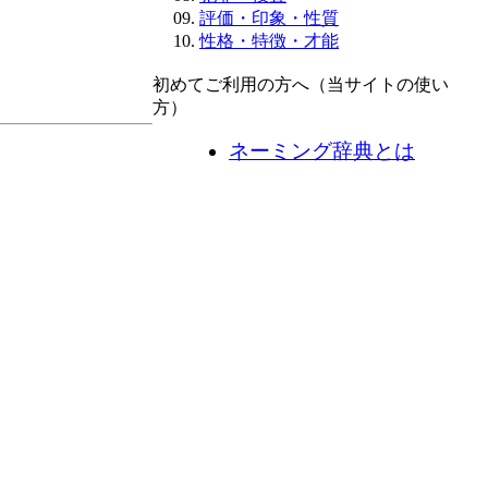
評価・印象・性質
性格・特徴・才能
初めてご利用の方へ（当サイトの使い
方）
ネーミング辞典とは