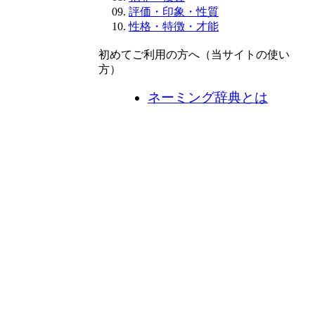
評価・印象・性質
性格・特徴・才能
初めてご利用の方へ（当サイトの使い
方）
ネーミング辞典とは