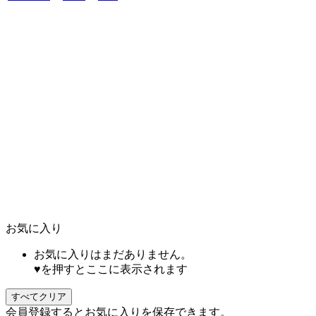
お気に入り
お気に入りはまだありません。
♥を押すとここに表示されます
すべてクリア
会員登録するとお気に入りを保存できます。