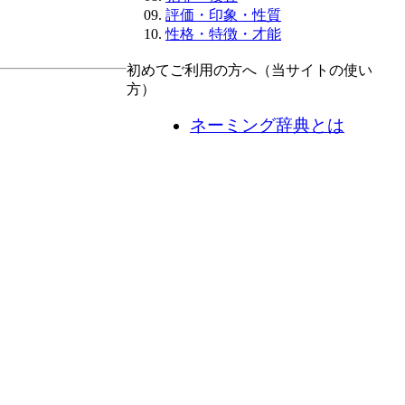
評価・印象・性質
性格・特徴・才能
初めてご利用の方へ（当サイトの使い
方）
ネーミング辞典とは