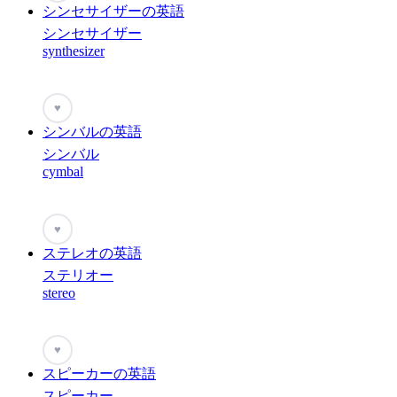
シンセサイザーの英語
シンセサイザー
synthesizer
♥
シンバルの英語
シンバル
cymbal
♥
ステレオの英語
ステリオー
stereo
♥
スピーカーの英語
スピーカー