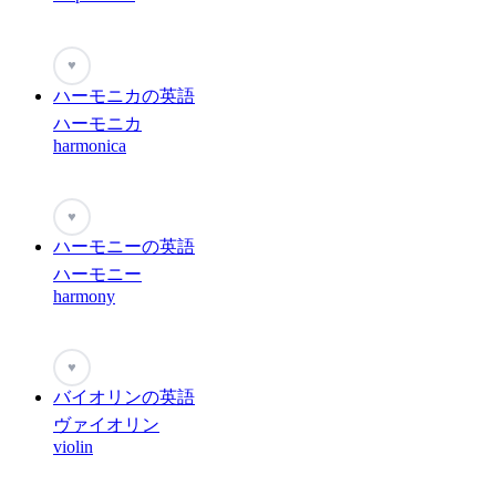
♥
ハーモニカの英語
ハーモニカ
harmonica
♥
ハーモニーの英語
ハーモニー
harmony
♥
バイオリンの英語
ヴァイオリン
violin