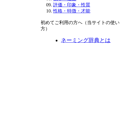
評価・印象・性質
性格・特徴・才能
初めてご利用の方へ（当サイトの使い
方）
ネーミング辞典とは