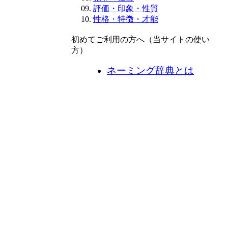
評価・印象・性質
性格・特徴・才能
初めてご利用の方へ（当サイトの使い
方）
ネーミング辞典とは