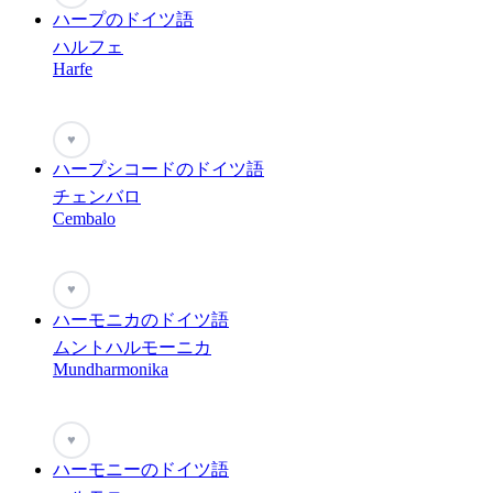
ハープのドイツ語
ハルフェ
Harfe
♥
ハープシコードのドイツ語
チェンバロ
Cembalo
♥
ハーモニカのドイツ語
ムントハルモーニカ
Mundharmonika
♥
ハーモニーのドイツ語