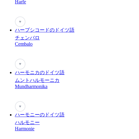
Harfe
♥
ハープシコードのドイツ語
チェンバロ
Cembalo
♥
ハーモニカのドイツ語
ムントハルモーニカ
Mundharmonika
♥
ハーモニーのドイツ語
ハルモニー
Harmonie