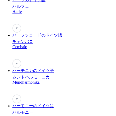
ハルフェ
Harfe
♥
ハープシコードのドイツ語
チェンバロ
Cembalo
♥
ハーモニカのドイツ語
ムントハルモーニカ
Mundharmonika
♥
ハーモニーのドイツ語
ハルモニー