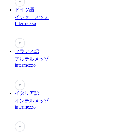
♥
ドイツ語
インターメツォ
Intermezzo
♥
フランス語
アルテルメッゾ
intermezzo
♥
イタリア語
インテルメッゾ
intermezzo
♥