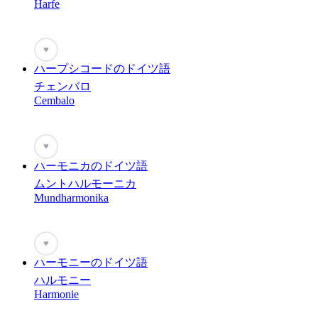
Harfe
♥
ハープシコードのドイツ語
チェンバロ
Cembalo
♥
ハーモニカのドイツ語
ムントハルモーニカ
Mundharmonika
♥
ハーモニーのドイツ語
ハルモニー
Harmonie