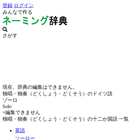
登録
ログイン
みんなで作る
さがす
現在、辞典の編集はできません。
独唱・独奏（どくしょう・どくそう）のドイツ語
ゾーロ
Solo
×編集できません
独唱・独奏（どくしょう・どくそう）の十二か国語 一覧
英語
ソーロー