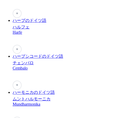
♥
ハープのドイツ語
ハルフェ
Harfe
♥
ハープシコードのドイツ語
チェンバロ
Cembalo
♥
ハーモニカのドイツ語
ムントハルモーニカ
Mundharmonika