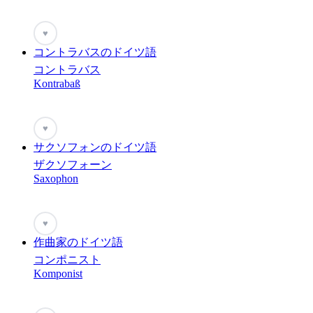
♥
コントラバスのドイツ語
コントラバス
Kontrabaß
♥
サクソフォンのドイツ語
ザクソフォーン
Saxophon
♥
作曲家のドイツ語
コンポニスト
Komponist