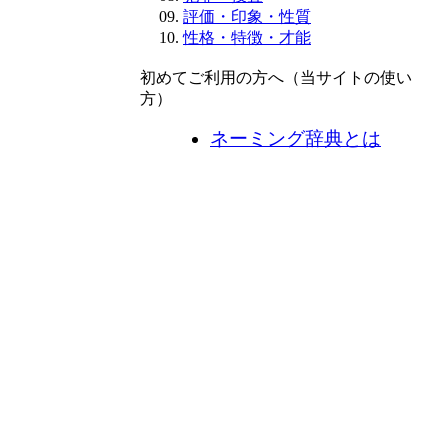
評価・印象・性質
性格・特徴・才能
初めてご利用の方へ（当サイトの使い
方）
ネーミング辞典とは