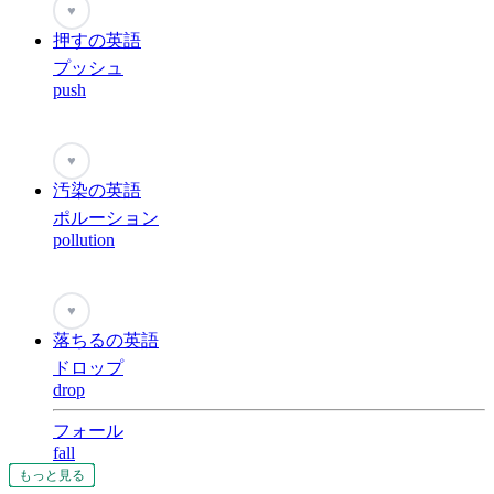
♥
押すの英語
プッシュ
push
♥
汚染の英語
ポルーション
pollution
♥
落ちるの英語
ドロップ
drop
フォール
fall
もっと見る
もっと見る
もっと見る
もっと見る
もっと見る
もっと見る
もっと見る
もっと見る
もっと見る
もっと見る
もっと見る
もっと見る
もっと見る
もっと見る
もっと見る
もっと見る
もっと見る
もっと見る
もっと見る
もっと見る
もっと見る
もっと見る
もっと見る
もっと見る
もっと見る
もっと見る
もっと見る
もっと見る
もっと見る
もっと見る
もっと見る
もっと見る
もっと見る
もっと見る
もっと見る
もっと見る
もっと見る
もっと見る
もっと見る
もっと見る
もっと見る
もっと見る
もっと見る
もっと見る
もっと見る
もっと見る
もっと見る
もっと見る
もっと見る
もっと見る