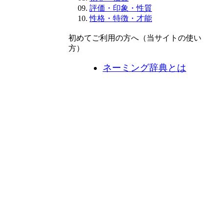
評価・印象・性質
性格・特徴・才能
初めてご利用の方へ（当サイトの使い
方）
ネーミング辞典とは