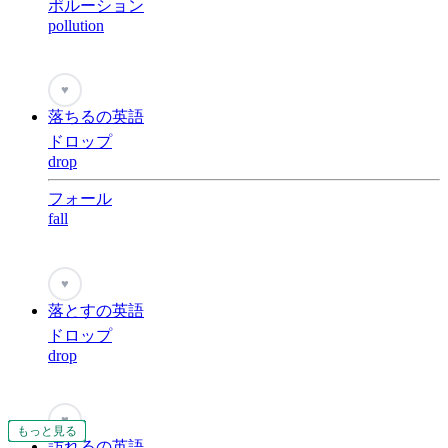
ポルーション
pollution
♥
落ちるの英語
ドロップ
drop
フォール
fall
♥
落とすの英語
ドロップ
drop
♥
もっと見る
もっと見る
もっと見る
もっと見る
もっと見る
もっと見る
もっと見る
もっと見る
もっと見る
もっと見る
もっと見る
もっと見る
もっと見る
もっと見る
もっと見る
もっと見る
もっと見る
もっと見る
もっと見る
もっと見る
もっと見る
もっと見る
もっと見る
もっと見る
もっと見る
もっと見る
もっと見る
もっと見る
もっと見る
もっと見る
もっと見る
もっと見る
もっと見る
もっと見る
もっと見る
もっと見る
もっと見る
もっと見る
もっと見る
もっと見る
もっと見る
もっと見る
もっと見る
もっと見る
もっと見る
もっと見る
訪れるの英語