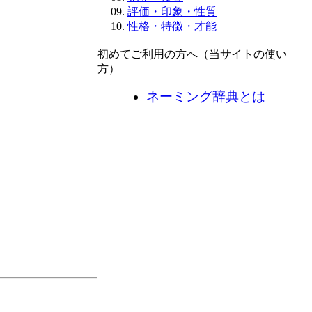
評価・印象・性質
性格・特徴・才能
初めてご利用の方へ（当サイトの使い
方）
ネーミング辞典とは