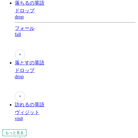
落ちるの英語
ドロップ
drop
フォール
fall
♥
落とすの英語
ドロップ
drop
♥
訪れるの英語
ヴィジット
visit
もっと見る
もっと見る
もっと見る
もっと見る
もっと見る
もっと見る
もっと見る
もっと見る
もっと見る
もっと見る
もっと見る
もっと見る
もっと見る
もっと見る
もっと見る
もっと見る
もっと見る
もっと見る
もっと見る
もっと見る
もっと見る
もっと見る
もっと見る
もっと見る
もっと見る
もっと見る
もっと見る
もっと見る
もっと見る
もっと見る
もっと見る
もっと見る
もっと見る
もっと見る
もっと見る
もっと見る
もっと見る
もっと見る
もっと見る
もっと見る
もっと見る
もっと見る
もっと見る
もっと見る
もっと見る
もっと見る
もっと見る