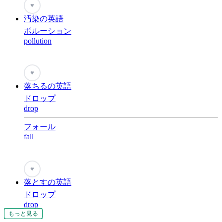
♥
汚染の英語
ポルーション
pollution
♥
落ちるの英語
ドロップ
drop
フォール
fall
♥
落とすの英語
ドロップ
drop
もっと見る
もっと見る
もっと見る
もっと見る
もっと見る
もっと見る
もっと見る
もっと見る
もっと見る
もっと見る
もっと見る
もっと見る
もっと見る
もっと見る
もっと見る
もっと見る
もっと見る
もっと見る
もっと見る
もっと見る
もっと見る
もっと見る
もっと見る
もっと見る
もっと見る
もっと見る
もっと見る
もっと見る
もっと見る
もっと見る
もっと見る
もっと見る
もっと見る
もっと見る
もっと見る
もっと見る
もっと見る
もっと見る
もっと見る
もっと見る
もっと見る
もっと見る
もっと見る
もっと見る
もっと見る
もっと見る
もっと見る
もっと見る
もっと見る
もっと見る