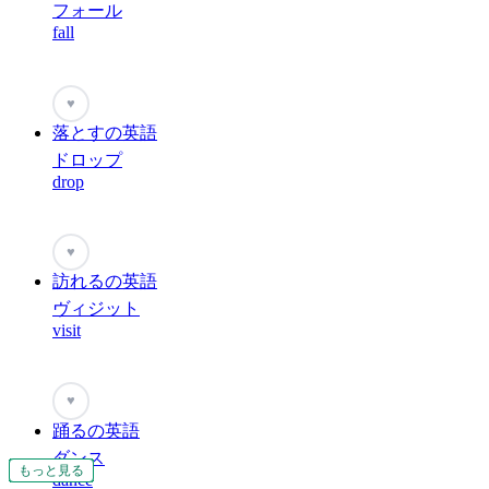
フォール
fall
♥
落とすの英語
ドロップ
drop
♥
訪れるの英語
ヴィジット
visit
♥
踊るの英語
ダンス
もっと見る
もっと見る
もっと見る
もっと見る
もっと見る
もっと見る
もっと見る
もっと見る
もっと見る
もっと見る
もっと見る
もっと見る
もっと見る
もっと見る
もっと見る
もっと見る
もっと見る
もっと見る
もっと見る
もっと見る
もっと見る
もっと見る
もっと見る
もっと見る
もっと見る
もっと見る
もっと見る
もっと見る
もっと見る
もっと見る
もっと見る
もっと見る
もっと見る
もっと見る
もっと見る
もっと見る
もっと見る
もっと見る
もっと見る
もっと見る
もっと見る
もっと見る
もっと見る
もっと見る
もっと見る
もっと見る
dance