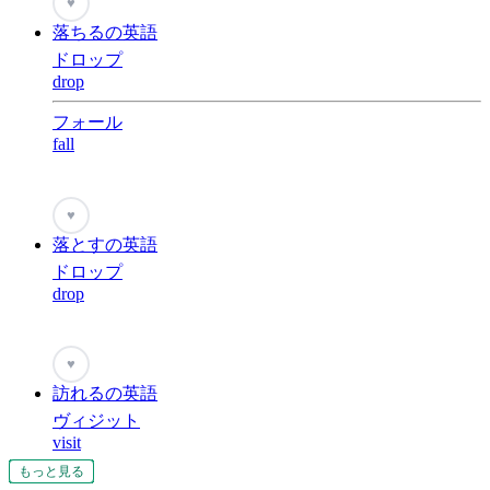
♥
落ちるの英語
ドロップ
drop
フォール
fall
♥
落とすの英語
ドロップ
drop
♥
訪れるの英語
ヴィジット
visit
もっと見る
もっと見る
もっと見る
もっと見る
もっと見る
もっと見る
もっと見る
もっと見る
もっと見る
もっと見る
もっと見る
もっと見る
もっと見る
もっと見る
もっと見る
もっと見る
もっと見る
もっと見る
もっと見る
もっと見る
もっと見る
もっと見る
もっと見る
もっと見る
もっと見る
もっと見る
もっと見る
もっと見る
もっと見る
もっと見る
もっと見る
もっと見る
もっと見る
もっと見る
もっと見る
もっと見る
もっと見る
もっと見る
もっと見る
もっと見る
もっと見る
もっと見る
もっと見る
もっと見る
もっと見る
もっと見る
もっと見る
もっと見る