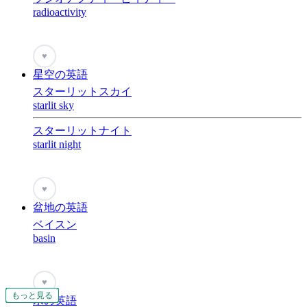
radioactivity
♥
星空の英語
スターリットスカイ
starlit sky
スターリットナイト
starlit night
♥
盆地の英語
ベイスン
basin
♥
もっと見る
もっと見る
もっと見る
もっと見る
もっと見る
もっと見る
もっと見る
もっと見る
もっと見る
もっと見る
もっと見る
もっと見る
もっと見る
もっと見る
もっと見る
もっと見る
もっと見る
もっと見る
もっと見る
もっと見る
もっと見る
もっと見る
もっと見る
もっと見る
もっと見る
もっと見る
もっと見る
もっと見る
もっと見る
もっと見る
水の英語