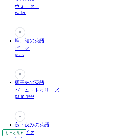
ウォーター
water
♥
峰、嶺の英語
ピーク
peak
♥
椰子林の英語
パーム・トゥリーズ
palm trees
♥
藪・茂みの英語
ブレイク
もっと見る
もっと見る
もっと見る
もっと見る
もっと見る
もっと見る
もっと見る
もっと見る
もっと見る
もっと見る
もっと見る
もっと見る
もっと見る
もっと見る
もっと見る
もっと見る
もっと見る
もっと見る
もっと見る
もっと見る
もっと見る
もっと見る
もっと見る
もっと見る
もっと見る
もっと見る
もっと見る
もっと見る
もっと見る
もっと見る
もっと見る
もっと見る
もっと見る
もっと見る
もっと見る