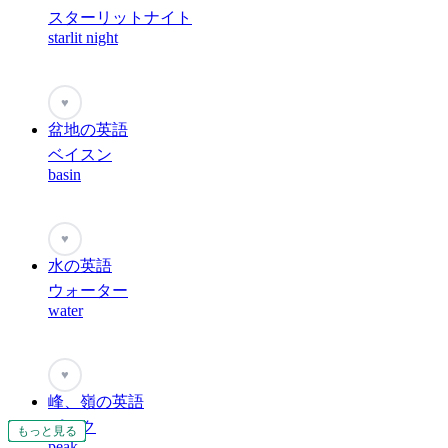
スターリットナイト
starlit night
♥
盆地の英語
ベイスン
basin
♥
水の英語
ウォーター
water
♥
峰、嶺の英語
ピーク
もっと見る
もっと見る
もっと見る
もっと見る
もっと見る
もっと見る
もっと見る
もっと見る
もっと見る
もっと見る
もっと見る
もっと見る
もっと見る
もっと見る
もっと見る
もっと見る
もっと見る
もっと見る
もっと見る
もっと見る
もっと見る
もっと見る
もっと見る
もっと見る
もっと見る
もっと見る
もっと見る
もっと見る
もっと見る
もっと見る
もっと見る
もっと見る
もっと見る
peak