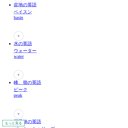
盆地の英語
ベイスン
basin
♥
水の英語
ウォーター
water
♥
峰、嶺の英語
ピーク
peak
♥
椰子林の英語
もっと見る
もっと見る
もっと見る
もっと見る
もっと見る
もっと見る
もっと見る
もっと見る
もっと見る
もっと見る
もっと見る
もっと見る
もっと見る
もっと見る
もっと見る
もっと見る
もっと見る
もっと見る
もっと見る
もっと見る
もっと見る
もっと見る
もっと見る
もっと見る
もっと見る
もっと見る
もっと見る
もっと見る
もっと見る