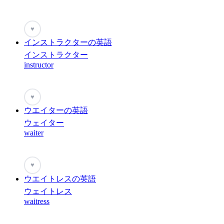
♥
インストラクターの英語
インストラクター
instructor
♥
ウエイターの英語
ウェイター
waiter
♥
ウエイトレスの英語
ウェイトレス
waitress