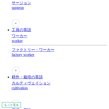
サージョン
surgeon
♥
工員の英語
ワーカー
worker
ファクトリー・ワーカー
factory worker
♥
耕作・栽培の英語
カルティヴェイション
cultivation
♥
もっと見る
もっと見る
もっと見る
もっと見る
もっと見る
もっと見る
もっと見る
もっと見る
もっと見る
もっと見る
もっと見る
もっと見る
もっと見る
もっと見る
もっと見る
もっと見る
もっと見る
もっと見る
もっと見る
もっと見る
もっと見る
もっと見る
もっと見る
もっと見る
もっと見る
もっと見る
もっと見る
もっと見る
もっと見る
もっと見る
もっと見る
もっと見る
もっと見る
もっと見る
もっと見る
もっと見る
もっと見る
もっと見る
もっと見る
もっと見る
もっと見る
もっと見る
もっと見る
もっと見る
もっと見る
もっと見る
もっと見る
もっと見る