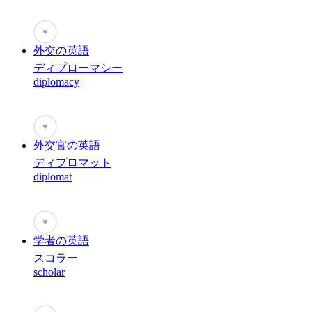
♥
外交の英語
ディプローマシー
diplomacy
♥
外交官の英語
ディプロマット
diplomat
♥
学者の英語
スコラー
scholar