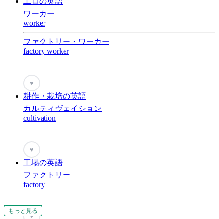
工員の英語
ワーカー
worker
ファクトリー・ワーカー
factory worker
♥
耕作・栽培の英語
カルティヴェイション
cultivation
♥
工場の英語
ファクトリー
factory
もっと見る
もっと見る
もっと見る
もっと見る
もっと見る
もっと見る
もっと見る
もっと見る
もっと見る
もっと見る
もっと見る
もっと見る
もっと見る
もっと見る
もっと見る
もっと見る
もっと見る
もっと見る
もっと見る
もっと見る
もっと見る
もっと見る
もっと見る
もっと見る
もっと見る
もっと見る
もっと見る
もっと見る
もっと見る
もっと見る
もっと見る
もっと見る
もっと見る
もっと見る
もっと見る
もっと見る
もっと見る
もっと見る
もっと見る
もっと見る
もっと見る
♥