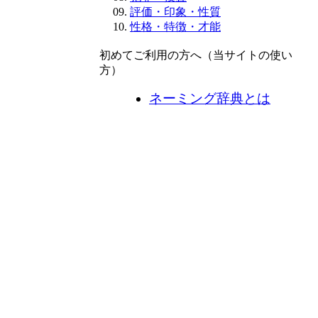
評価・印象・性質
性格・特徴・才能
初めてご利用の方へ（当サイトの使い
方）
ネーミング辞典とは