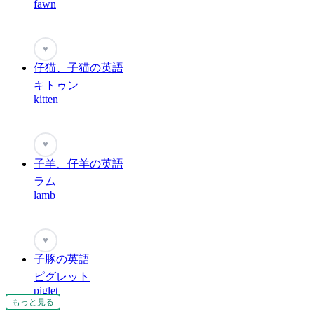
fawn
♥
仔猫、子猫の英語
キトゥン
kitten
♥
子羊、仔羊の英語
ラム
lamb
♥
子豚の英語
ピグレット
piglet
もっと見る
もっと見る
もっと見る
もっと見る
もっと見る
もっと見る
もっと見る
もっと見る
もっと見る
もっと見る
もっと見る
もっと見る
もっと見る
もっと見る
もっと見る
もっと見る
もっと見る
もっと見る
もっと見る
もっと見る
もっと見る
もっと見る
もっと見る
もっと見る
もっと見る
もっと見る
もっと見る
もっと見る
もっと見る
もっと見る
もっと見る
もっと見る
もっと見る
もっと見る
もっと見る
もっと見る
もっと見る
もっと見る
もっと見る
もっと見る
もっと見る
もっと見る
もっと見る
もっと見る
もっと見る
もっと見る
もっと見る
もっと見る
もっと見る
もっと見る
もっと見る
もっと見る
もっと見る