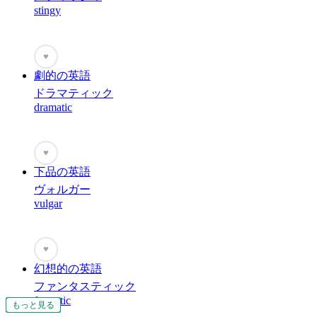
stingy
♥
劇的の英語
ドラマティック
dramatic
♥
下品の英語
ヴォルガー
vulgar
♥
幻想的の英語
ファンタスティック
fantastic
もっと見る
もっと見る
もっと見る
もっと見る
もっと見る
もっと見る
もっと見る
もっと見る
もっと見る
もっと見る
もっと見る
もっと見る
もっと見る
もっと見る
もっと見る
もっと見る
もっと見る
もっと見る
もっと見る
もっと見る
もっと見る
もっと見る
もっと見る
もっと見る
もっと見る
もっと見る
もっと見る
もっと見る
もっと見る
もっと見る
もっと見る
もっと見る
もっと見る
もっと見る
もっと見る
もっと見る
もっと見る
もっと見る
もっと見る
もっと見る
もっと見る