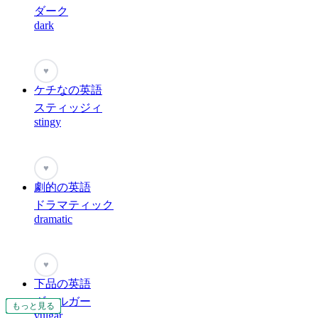
ダーク
dark
♥
ケチなの英語
スティッジィ
stingy
♥
劇的の英語
ドラマティック
dramatic
♥
下品の英語
ヴォルガー
もっと見る
もっと見る
もっと見る
もっと見る
もっと見る
もっと見る
もっと見る
もっと見る
もっと見る
もっと見る
もっと見る
もっと見る
もっと見る
もっと見る
もっと見る
もっと見る
もっと見る
もっと見る
もっと見る
もっと見る
もっと見る
もっと見る
もっと見る
もっと見る
もっと見る
もっと見る
もっと見る
もっと見る
もっと見る
もっと見る
もっと見る
もっと見る
もっと見る
もっと見る
もっと見る
もっと見る
もっと見る
もっと見る
もっと見る
もっと見る
もっと見る
vulgar