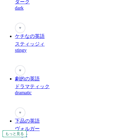
ダーク
dark
♥
ケチなの英語
スティッジィ
stingy
♥
劇的の英語
ドラマティック
dramatic
♥
下品の英語
ヴォルガー
もっと見る
もっと見る
もっと見る
もっと見る
もっと見る
もっと見る
もっと見る
もっと見る
もっと見る
もっと見る
もっと見る
もっと見る
もっと見る
もっと見る
もっと見る
もっと見る
もっと見る
もっと見る
もっと見る
もっと見る
もっと見る
もっと見る
もっと見る
もっと見る
もっと見る
もっと見る
もっと見る
もっと見る
もっと見る
もっと見る
もっと見る
もっと見る
もっと見る
もっと見る
もっと見る
もっと見る
もっと見る
もっと見る
もっと見る
もっと見る
もっと見る
もっと見る
vulgar