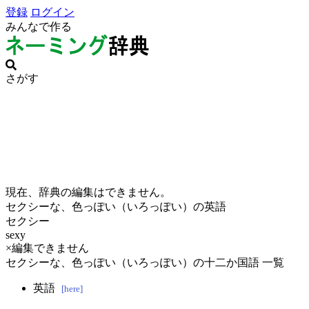
登録
ログイン
みんなで作る
さがす
現在、辞典の編集はできません。
セクシーな、色っぽい（いろっぽい）の英語
セクシー
sexy
×編集できません
セクシーな、色っぽい（いろっぽい）の十二か国語 一覧
英語
[here]