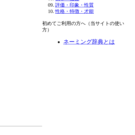
評価・印象・性質
性格・特徴・才能
初めてご利用の方へ（当サイトの使い
方）
ネーミング辞典とは