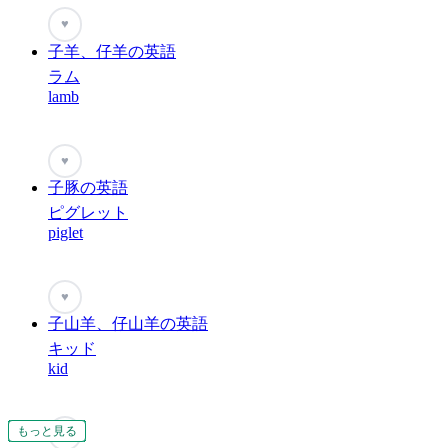
♥
子羊、仔羊の英語
ラム
lamb
♥
子豚の英語
ピグレット
piglet
♥
子山羊、仔山羊の英語
キッド
kid
もっと見る
もっと見る
もっと見る
もっと見る
もっと見る
もっと見る
もっと見る
もっと見る
もっと見る
もっと見る
もっと見る
もっと見る
もっと見る
もっと見る
もっと見る
もっと見る
もっと見る
もっと見る
もっと見る
もっと見る
もっと見る
もっと見る
もっと見る
もっと見る
もっと見る
もっと見る
もっと見る
もっと見る
もっと見る
もっと見る
もっと見る
もっと見る
もっと見る
もっと見る
もっと見る
もっと見る
もっと見る
もっと見る
もっと見る
もっと見る
もっと見る
もっと見る
もっと見る
もっと見る
もっと見る
もっと見る
もっと見る
もっと見る
もっと見る
♥