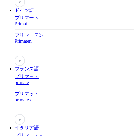
♥
ドイツ語
プリマート
Primat
プリマーテン
Primaten
♥
フランス語
プリマット
primate
プリマット
primates
♥
イタリア語
プリマーティ