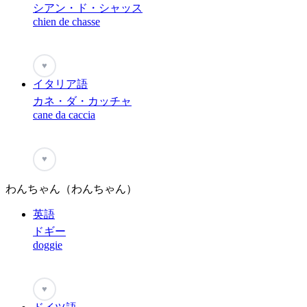
シアン・ド・シャッス
chien de chasse
♥
イタリア語
カネ・ダ・カッチャ
cane da caccia
♥
わんちゃん（わんちゃん）
英語
ドギー
doggie
♥