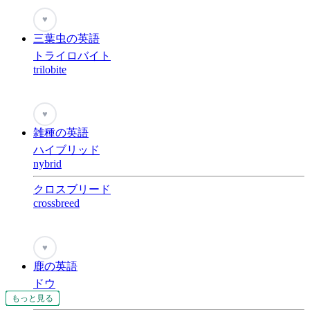
♥
三葉虫の英語
トライロバイト
trilobite
♥
雑種の英語
ハイブリッド
nybrid
クロスブリード
crossbreed
♥
鹿の英語
ドウ
doe
もっと見る
もっと見る
もっと見る
もっと見る
もっと見る
もっと見る
もっと見る
もっと見る
もっと見る
もっと見る
もっと見る
もっと見る
もっと見る
もっと見る
もっと見る
もっと見る
もっと見る
もっと見る
もっと見る
もっと見る
もっと見る
もっと見る
もっと見る
もっと見る
もっと見る
もっと見る
もっと見る
もっと見る
もっと見る
もっと見る
もっと見る
もっと見る
もっと見る
もっと見る
もっと見る
もっと見る
もっと見る
もっと見る
もっと見る
もっと見る
もっと見る
もっと見る
もっと見る
もっと見る
もっと見る
もっと見る