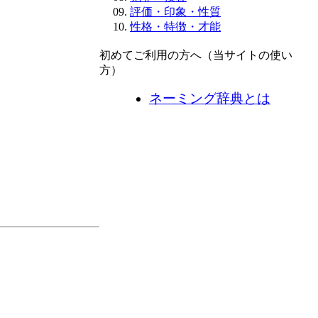
評価・印象・性質
性格・特徴・才能
初めてご利用の方へ（当サイトの使い
方）
ネーミング辞典とは