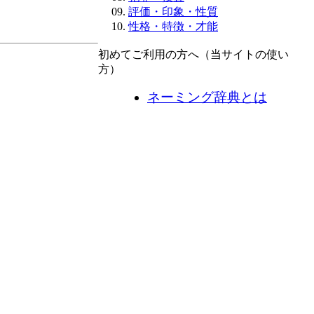
評価・印象・性質
性格・特徴・才能
初めてご利用の方へ（当サイトの使い
方）
ネーミング辞典とは