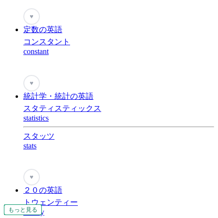
♥
定数の英語
コンスタント
constant
♥
統計学・統計の英語
スタティスティックス
statistics
スタッツ
stats
♥
２０の英語
トウェンティー
もっと見る
もっと見る
もっと見る
もっと見る
もっと見る
もっと見る
もっと見る
もっと見る
もっと見る
もっと見る
もっと見る
もっと見る
もっと見る
もっと見る
もっと見る
もっと見る
もっと見る
もっと見る
もっと見る
もっと見る
もっと見る
もっと見る
もっと見る
もっと見る
もっと見る
もっと見る
もっと見る
もっと見る
twenty