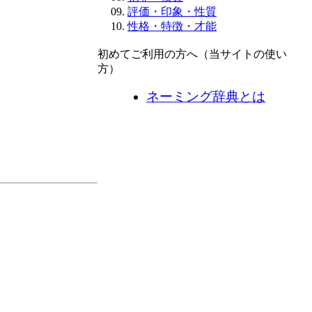
評価・印象・性質
性格・特徴・才能
初めてご利用の方へ（当サイトの使い
方）
ネーミング辞典とは