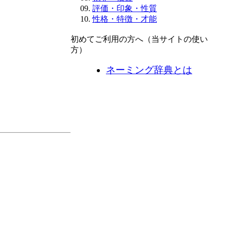
評価・印象・性質
性格・特徴・才能
初めてご利用の方へ（当サイトの使い
方）
ネーミング辞典とは