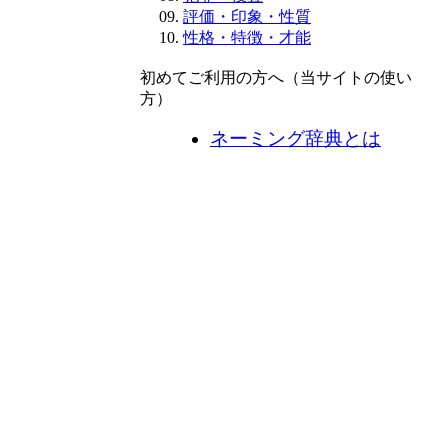
評価・印象・性質
性格・特徴・才能
初めてご利用の方へ（当サイトの使い
方）
ネーミング辞典とは