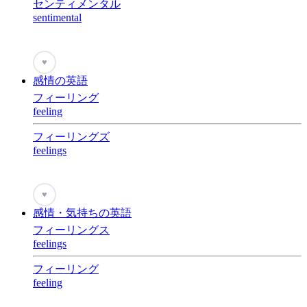
センティメンタル
sentimental
♥
感情の英語
フィーリング
feeling
フィーリングズ
feelings
♥
感情・気持ちの英語
フィーリングス
feelings
フィーリング
feeling