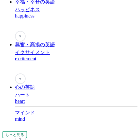
幸福・幸せの英語
ハッピネス
happiness
♥
興奮・高揚の英語
イクサイメント
excitement
♥
心の英語
ハート
heart
マインド
mind
もっと見る
もっと見る
もっと見る
もっと見る
もっと見る
もっと見る
もっと見る
もっと見る
もっと見る
もっと見る
もっと見る
もっと見る
もっと見る
もっと見る
もっと見る
もっと見る
もっと見る
もっと見る
もっと見る
もっと見る
もっと見る
もっと見る
もっと見る
もっと見る
もっと見る
もっと見る
もっと見る
もっと見る
もっと見る
♥