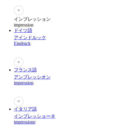
♥
インプレッション
impression
ドイツ語
アインドルック
Eindruck
♥
フランス語
アンプレッシオン
impression
♥
イタリア語
インプレッショーネ
impressione