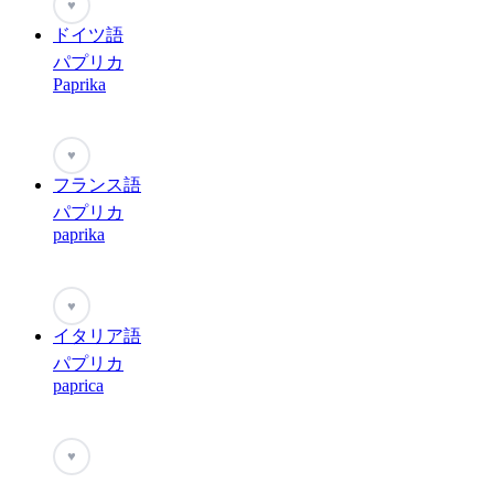
♥
ドイツ語
パプリカ
Paprika
♥
フランス語
パプリカ
paprika
♥
イタリア語
パプリカ
paprica
♥