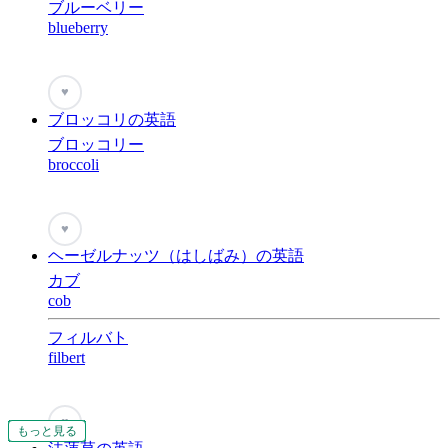
ブルーベリー
blueberry
♥
ブロッコリの英語
ブロッコリー
broccoli
♥
ヘーゼルナッツ（はしばみ）の英語
カブ
cob
フィルバト
filbert
♥
もっと見る
もっと見る
もっと見る
もっと見る
もっと見る
もっと見る
もっと見る
もっと見る
もっと見る
もっと見る
もっと見る
もっと見る
もっと見る
もっと見る
もっと見る
もっと見る
もっと見る
もっと見る
もっと見る
もっと見る
もっと見る
もっと見る
もっと見る
もっと見る
もっと見る
もっと見る
もっと見る
もっと見る
もっと見る
もっと見る
もっと見る
もっと見る
もっと見る
もっと見る
もっと見る
もっと見る
もっと見る
もっと見る
もっと見る
もっと見る
もっと見る
もっと見る
もっと見る
もっと見る
もっと見る
もっと見る
もっと見る