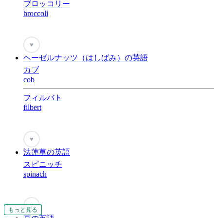
ブロッコリー
broccoli
♥
ヘーゼルナッツ（はしばみ）の英語
カブ
cob
フィルバト
filbert
♥
法蓮草の英語
スピニッチ
spinach
♥
もっと見る
もっと見る
もっと見る
もっと見る
もっと見る
もっと見る
もっと見る
もっと見る
もっと見る
もっと見る
もっと見る
もっと見る
もっと見る
もっと見る
もっと見る
もっと見る
もっと見る
もっと見る
もっと見る
もっと見る
もっと見る
もっと見る
もっと見る
もっと見る
もっと見る
もっと見る
もっと見る
もっと見る
もっと見る
もっと見る
もっと見る
もっと見る
もっと見る
もっと見る
もっと見る
もっと見る
もっと見る
もっと見る
もっと見る
もっと見る
もっと見る
もっと見る
もっと見る
もっと見る
もっと見る
もっと見る
もっと見る
もっと見る
もっと見る
もっと見る
もっと見る