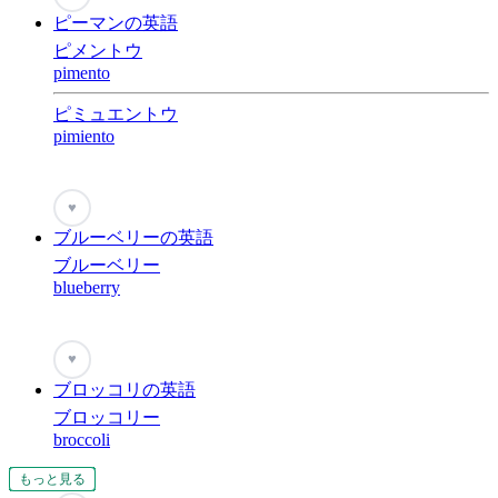
ピーマンの英語
ピメントウ
pimento
ピミュエントウ
pimiento
♥
ブルーベリーの英語
ブルーベリー
blueberry
♥
ブロッコリの英語
ブロッコリー
broccoli
もっと見る
もっと見る
もっと見る
もっと見る
もっと見る
もっと見る
もっと見る
もっと見る
もっと見る
もっと見る
もっと見る
もっと見る
もっと見る
もっと見る
もっと見る
もっと見る
もっと見る
もっと見る
もっと見る
もっと見る
もっと見る
もっと見る
もっと見る
もっと見る
もっと見る
もっと見る
もっと見る
もっと見る
もっと見る
もっと見る
もっと見る
もっと見る
もっと見る
もっと見る
もっと見る
もっと見る
もっと見る
もっと見る
もっと見る
もっと見る
もっと見る
もっと見る
もっと見る
もっと見る
もっと見る
もっと見る
もっと見る
もっと見る
もっと見る
もっと見る