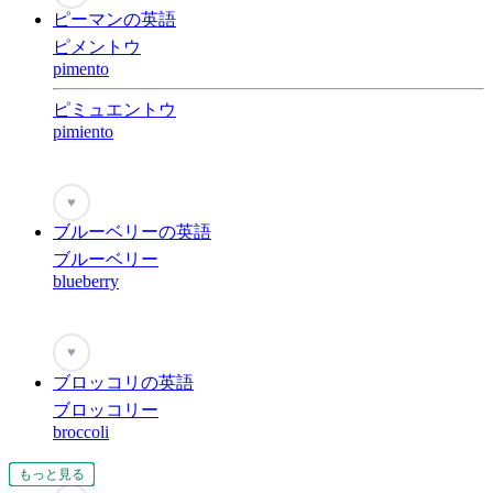
ピーマンの英語
ピメントウ
pimento
ピミュエントウ
pimiento
♥
ブルーベリーの英語
ブルーベリー
blueberry
♥
ブロッコリの英語
ブロッコリー
broccoli
もっと見る
もっと見る
もっと見る
もっと見る
もっと見る
もっと見る
もっと見る
もっと見る
もっと見る
もっと見る
もっと見る
もっと見る
もっと見る
もっと見る
もっと見る
もっと見る
もっと見る
もっと見る
もっと見る
もっと見る
もっと見る
もっと見る
もっと見る
もっと見る
もっと見る
もっと見る
もっと見る
もっと見る
もっと見る
もっと見る
もっと見る
もっと見る
もっと見る
もっと見る
もっと見る
もっと見る
もっと見る
もっと見る
もっと見る
もっと見る
もっと見る
もっと見る
もっと見る
もっと見る
もっと見る